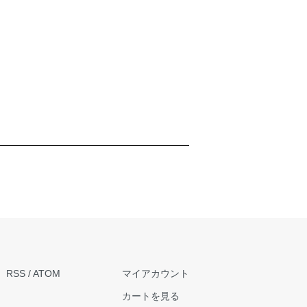
RSS
/
ATOM
マイアカウント
カートを見る