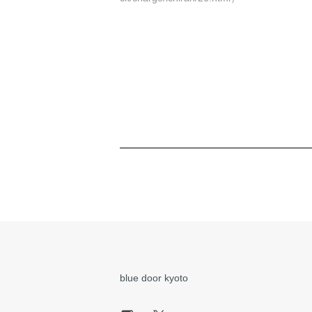
blue door kyoto