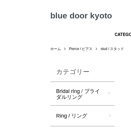
blue door kyoto
CATEGO
ホーム
Pierce / ピアス
stud / スタッド
カテゴリー
Bridal ring / ブライ
ダルリング
Ring / リング