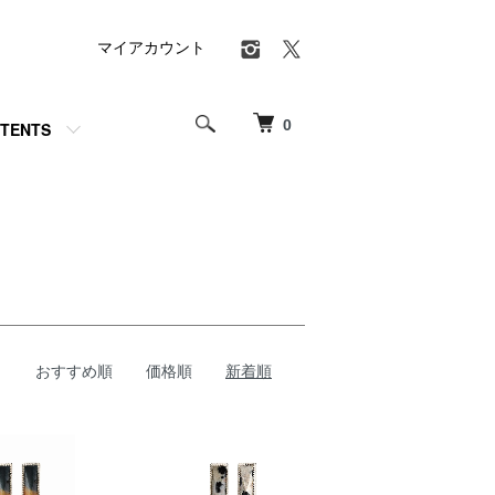
マイアカウント
0
TENTS
おすすめ順
価格順
新着順