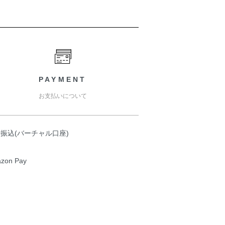
PAYMENT
お支払いについて
振込(バーチャル口座)
zon Pay