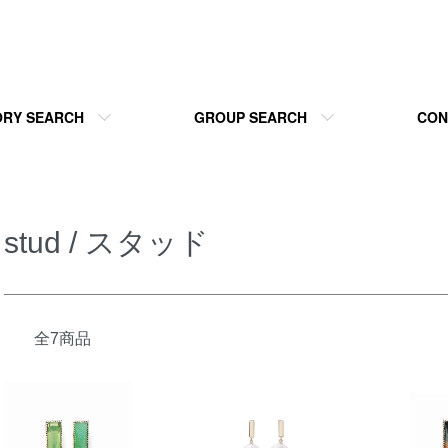
RY SEARCH
GROUP SEARCH
CON
stud / スタッド
全7商品