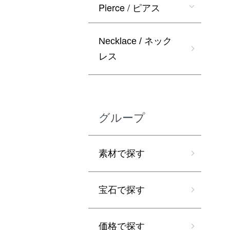
Pierce / ピアス
Necklace / ネック
レス
グループ
素材で探す
宝石で探す
価格で探す