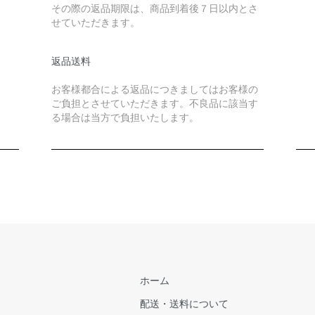
その際の返品期限は、商品到着後７日以内とさ
せていただきます。
返品送料
お客様都合による返品につきましてはお客様の
ご負担とさせていただきます。不良品に該当す
る場合は当方で負担いたします。
ホーム
配送・送料について