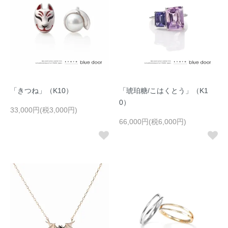
「きつね」（K10）
「琥珀糖/こはくとう」（K1
0）
33,000円(税3,000円)
66,000円(税6,000円)