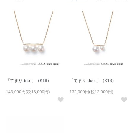
「てまり-trio-」（K18）
「てまり-duo-」（K18）
143,000円(税13,000円)
132,000円(税12,000円)