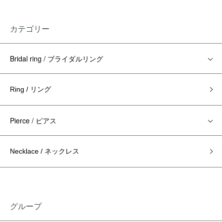
カテゴリー
Bridal ring / ブライダルリング
Ring / リング
Pierce / ピアス
Necklace / ネックレス
グループ