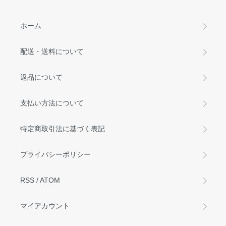
ホーム
配送・送料について
返品について
支払い方法について
特定商取引法に基づく表記
プライバシーポリシー
RSS
/
ATOM
マイアカウント