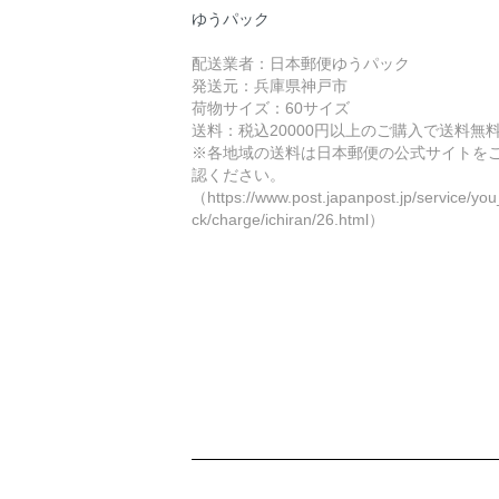
ゆうパック
配送業者：日本郵便ゆうパック
発送元：兵庫県神戸市
荷物サイズ：60サイズ
送料：税込20000円以上のご購入で送料無
※各地域の送料は日本郵便の公式サイトを
認ください。
（https://www.post.japanpost.jp/service/yo
ck/charge/ichiran/26.html）