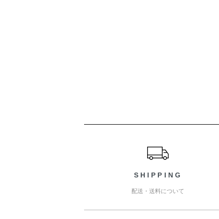
ショッピングガイド
SHIPPING
配送・送料について