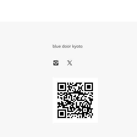
blue door kyoto