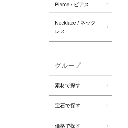
Pierce / ピアス
Necklace / ネック
レス
グループ
素材で探す
宝石で探す
価格で探す