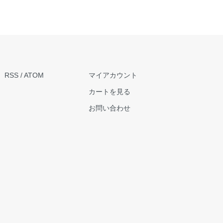
RSS
/
ATOM
マイアカウント
カートを見る
お問い合わせ