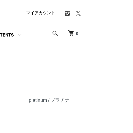
マイアカウント
0
TENTS
platinum / プラチナ