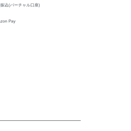
振込(バーチャル口座)
zon Pay