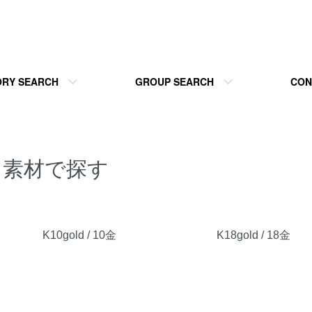
RY SEARCH
GROUP SEARCH
CON
素材で探す
グループ一覧
K10gold / 10金
K18gold / 18金