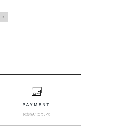
PAYMENT
お支払いについて