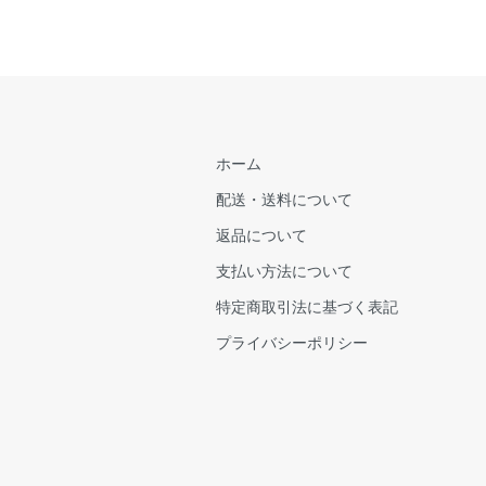
ホーム
配送・送料について
返品について
支払い方法について
特定商取引法に基づく表記
プライバシーポリシー