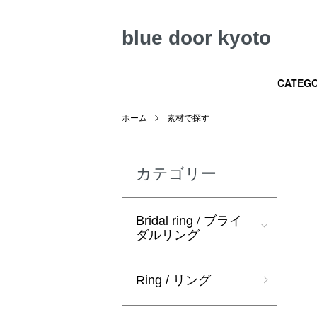
blue door kyoto
CATEGO
ホーム
素材で探す
カテゴリー
Bridal ring / ブライ
ダルリング
Ring / リング