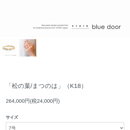
「松の葉/まつのは」（K18）
264,000円(税24,000円)
サイズ