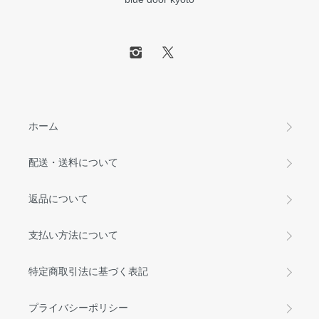
ホーム
配送・送料について
返品について
支払い方法について
特定商取引法に基づく表記
プライバシーポリシー