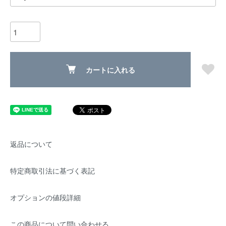
カートに入れる
返品について
特定商取引法に基づく表記
オプションの値段詳細
この商品について問い合わせる