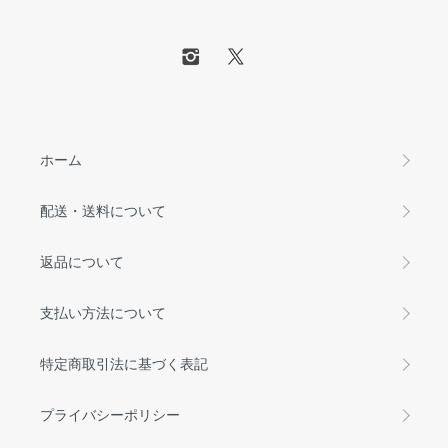
ホーム
配送・送料について
返品について
支払い方法について
特定商取引法に基づく表記
プライバシーポリシー